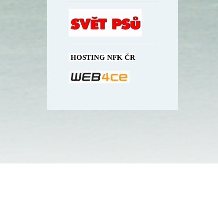
HOSTING NFK ČR