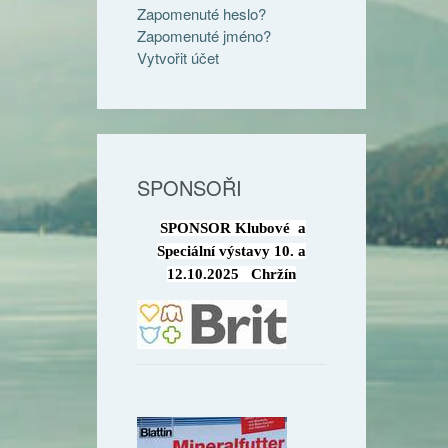
Zapomenuté heslo?
Zapomenuté jméno?
Vytvořit účet
SPONSOŘI
SPONSOR Klubové a
Speciální výstavy 10. a
12.10.2025 Chržín