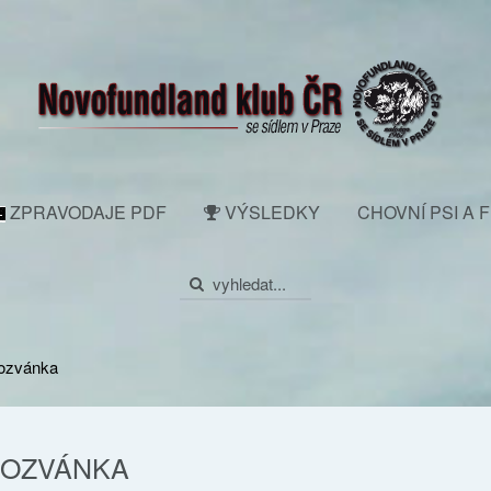
ZPRAVODAJE PDF
VÝSLEDKY
CHOVNÍ PSI A 
ozvánka
OZVÁNKA