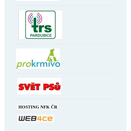
HOSTING NFK ČR