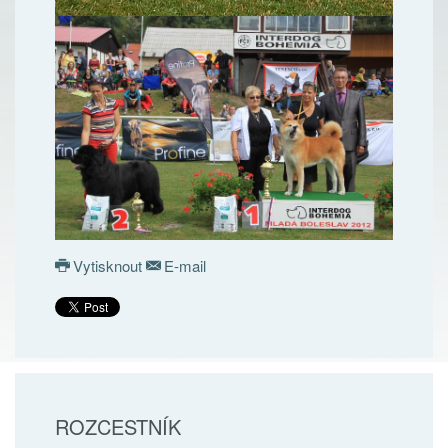
Vytisknout
E-mail
ROZCESTNÍK