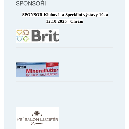
SPONSOŘI
SPONSOR Klubové a Speciální výstavy 10. a
12.10.2025 Chržín