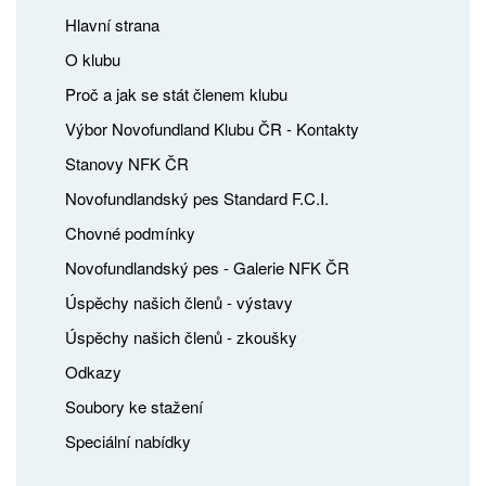
Hlavní strana
O klubu
Proč a jak se stát členem klubu
Výbor Novofundland Klubu ČR - Kontakty
Stanovy NFK ČR
Novofundlandský pes Standard F.C.I.
Chovné podmínky
Novofundlandský pes - Galerie NFK ČR
Úspěchy našich členů - výstavy
Úspěchy našich členů - zkoušky
Odkazy
Soubory ke stažení
Speciální nabídky