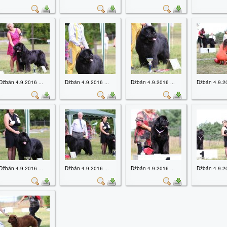
Džbán 4.9.2016 ...
Džbán 4.9.2016 ...
Džbán 4.9.2016 ...
Džbán 4.9.20
Džbán 4.9.2016 ...
Džbán 4.9.2016 ...
Džbán 4.9.2016 ...
Džbán 4.9.20