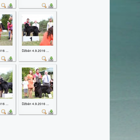
16 ...
Džbán 4.9.2016 ...
16 ...
Džbán 4.9.2016 ...