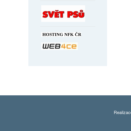
HOSTING NFK ČR
Realiza