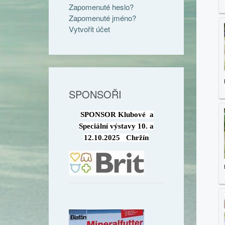
Zapomenuté heslo?
Zapomenuté jméno?
Vytvořit účet
SPONSOŘI
SPONSOR Klubové a
Speciální výstavy 10. a
12.10.2025 Chržín