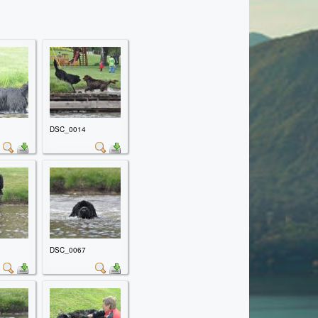
DSC_0014
DSC_0067