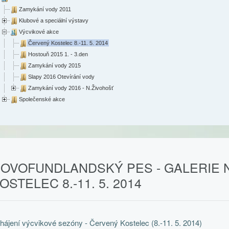
Zamykání vody 2011
Klubové a speciální výstavy
Výcvikové akce
Červený Kostelec 8.-11. 5. 2014
Hostouň 2015 1. - 3.den
Zamykání vody 2015
Slapy 2016 Otevírání vody
Zamykání vody 2016 - N.Živohošť
Společenské akce
OVOFUNDLANDSKÝ PES - GALERIE N
OSTELEC 8.-11. 5. 2014
hájení výcvikové sezóny - Červený Kostelec (8.-11. 5. 2014)