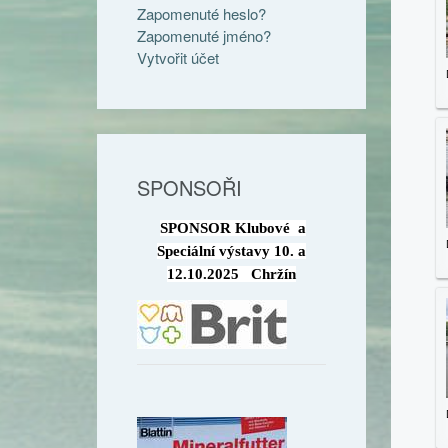
Zapomenuté heslo?
Zapomenuté jméno?
Vytvořit účet
SPONSOŘI
SPONSOR Klubové a
Speciální výstavy 10. a
12.10.2025 Chržín