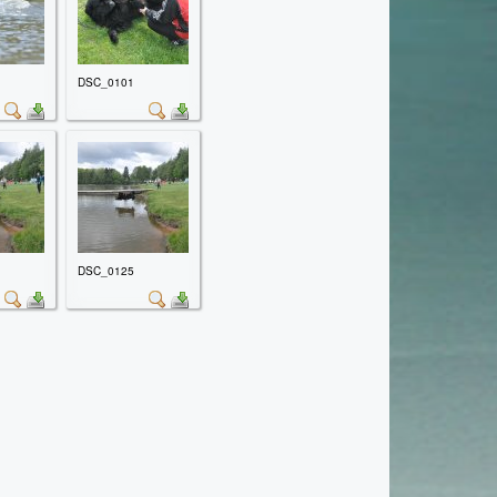
DSC_0101
DSC_0125